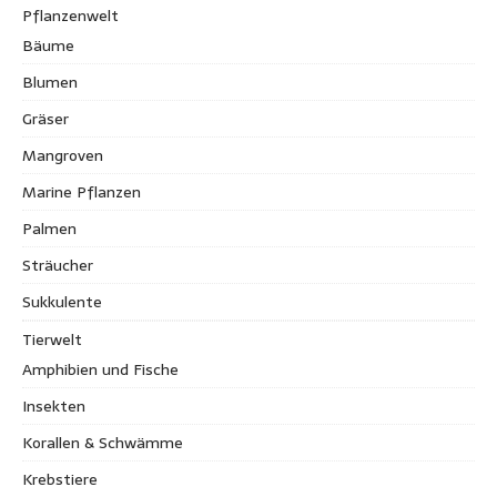
Pflanzenwelt
Bäume
Blumen
Gräser
Mangroven
Marine Pflanzen
Palmen
Sträucher
Sukkulente
Tierwelt
Amphibien und Fische
Insekten
Korallen & Schwämme
Krebstiere