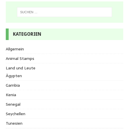
KATEGORIEN
Allgemein
Animal Stamps
Land und Leute
Ägypten
Gambia
Kenia
Senegal
Seychellen
Tunesien