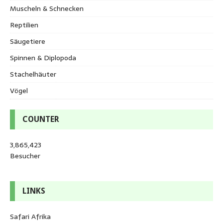
Muscheln & Schnecken
Reptilien
Säugetiere
Spinnen & Diplopoda
Stachelhäuter
Vögel
COUNTER
3,865,423
Besucher
LINKS
Safari Afrika