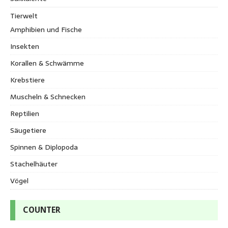
Tierwelt
Amphibien und Fische
Insekten
Korallen & Schwämme
Krebstiere
Muscheln & Schnecken
Reptilien
Säugetiere
Spinnen & Diplopoda
Stachelhäuter
Vögel
COUNTER