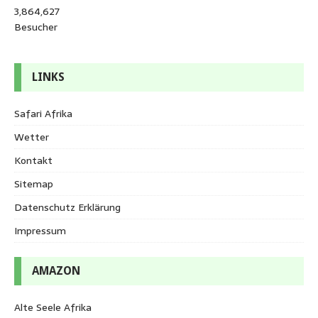
3,864,627
Besucher
LINKS
Safari Afrika
Wetter
Kontakt
Sitemap
Datenschutz Erklärung
Impressum
AMAZON
Alte Seele Afrika