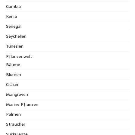
Gambia
Kenia
Senegal
Seychellen
Tunesien
Pflanzenwelt
Bäume
Blumen
Gräser
Mangroven
Marine Pflanzen
Palmen
Sträucher
Sukkulente