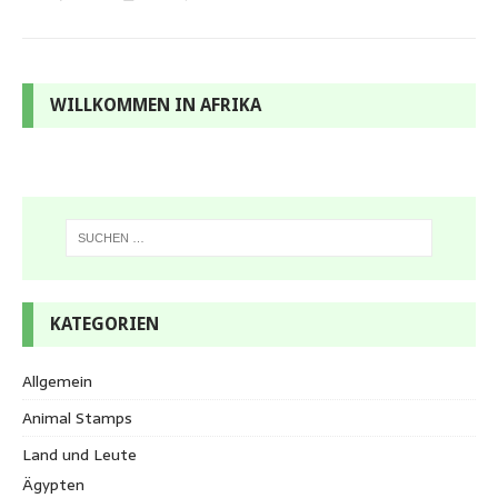
WILLKOMMEN IN AFRIKA
KATEGORIEN
Allgemein
Animal Stamps
Land und Leute
Ägypten