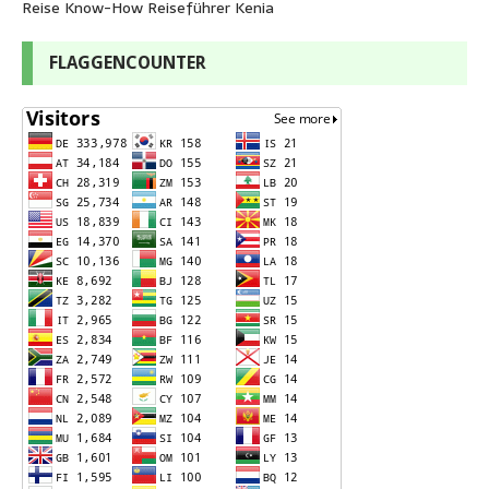
Reise Know-How Reiseführer Kenia
FLAGGENCOUNTER