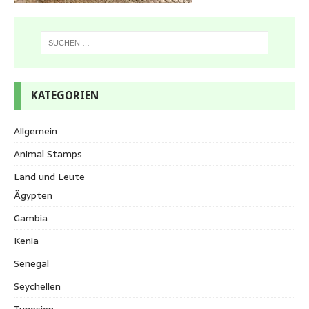
KATEGORIEN
Allgemein
Animal Stamps
Land und Leute
Ägypten
Gambia
Kenia
Senegal
Seychellen