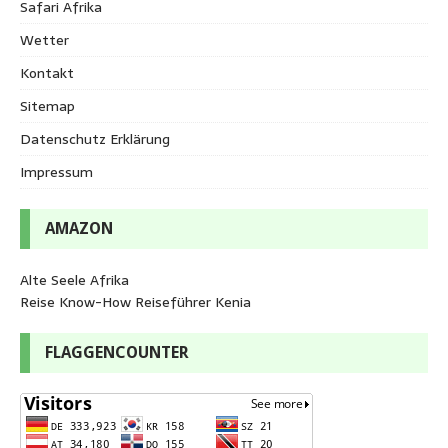
Safari Afrika
Wetter
Kontakt
Sitemap
Datenschutz Erklärung
Impressum
AMAZON
Alte Seele Afrika
Reise Know-How Reiseführer Kenia
FLAGGENCOUNTER