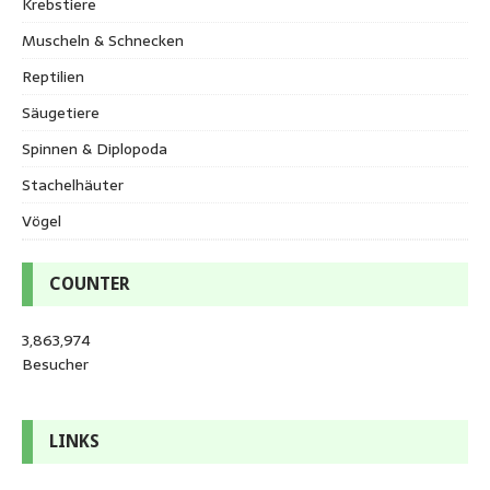
Krebstiere
Muscheln & Schnecken
Reptilien
Säugetiere
Spinnen & Diplopoda
Stachelhäuter
Vögel
COUNTER
3,863,974
Besucher
LINKS