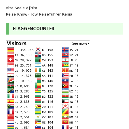
Alte Seele Afrika
Reise Know-How Reiseführer Kenia
FLAGGENCOUNTER