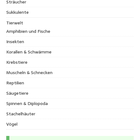
Sträucher
Sukkulente
Tierwelt
Amphibien und Fische
Insekten
Korallen & Schwämme
Krebstiere
Muscheln & Schnecken
Reptilien
Säugetiere
Spinnen & Diplopoda
Stachelhäuter
Vögel