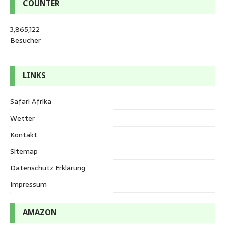
COUNTER
3,865,122
Besucher
LINKS
Safari Afrika
Wetter
Kontakt
Sitemap
Datenschutz Erklärung
Impressum
AMAZON