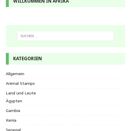
WILLKOMMEN IN AFRIKA
KATEGORIEN
Allgemein
Animal Stamps
Land und Leute
Ägypten
Gambia
Kenia
Senegal