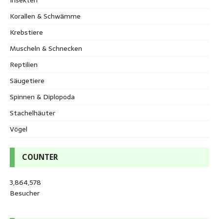
Korallen & Schwämme
Krebstiere
Muscheln & Schnecken
Reptilien
Säugetiere
Spinnen & Diplopoda
Stachelhäuter
Vögel
COUNTER
3,864,578
Besucher