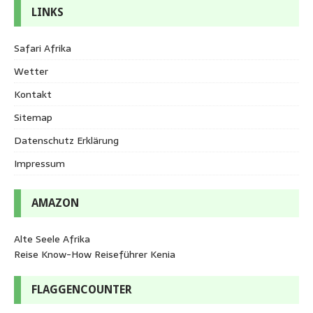
LINKS
Safari Afrika
Wetter
Kontakt
Sitemap
Datenschutz Erklärung
Impressum
AMAZON
Alte Seele Afrika
Reise Know-How Reiseführer Kenia
FLAGGENCOUNTER