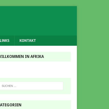
LINKS
KONTAKT
ILLKOMMEN IN AFRIKA
ATEGORIEN