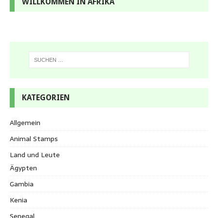
WILLKOMMEN IN AFRIKA
KATEGORIEN
Allgemein
Animal Stamps
Land und Leute
Ägypten
Gambia
Kenia
Senegal