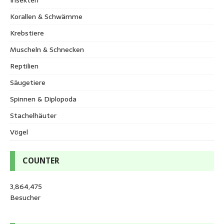
Korallen & Schwämme
Krebstiere
Muscheln & Schnecken
Reptilien
Säugetiere
Spinnen & Diplopoda
Stachelhäuter
Vögel
COUNTER
3,864,475
Besucher