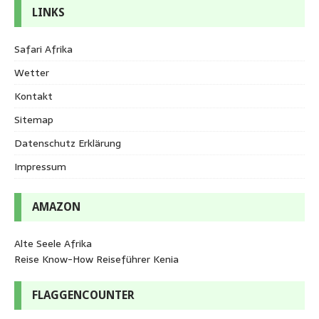
LINKS
Safari Afrika
Wetter
Kontakt
Sitemap
Datenschutz Erklärung
Impressum
AMAZON
Alte Seele Afrika
Reise Know-How Reiseführer Kenia
FLAGGENCOUNTER