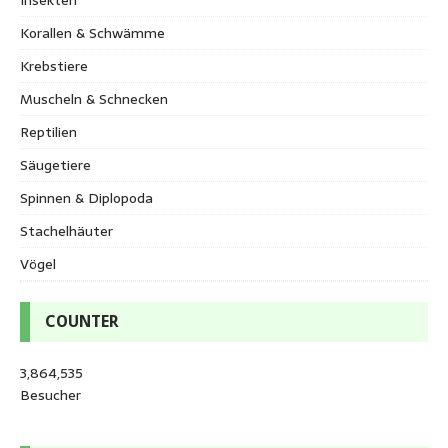
Korallen & Schwämme
Krebstiere
Muscheln & Schnecken
Reptilien
Säugetiere
Spinnen & Diplopoda
Stachelhäuter
Vögel
COUNTER
3,864,535
Besucher