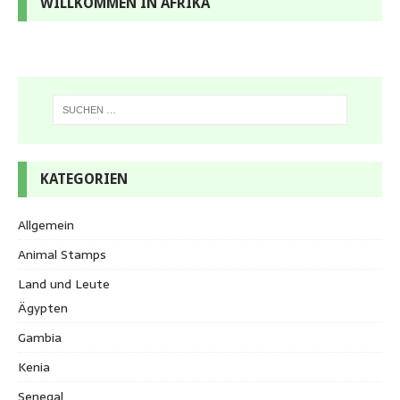
WILLKOMMEN IN AFRIKA
KATEGORIEN
Allgemein
Animal Stamps
Land und Leute
Ägypten
Gambia
Kenia
Senegal