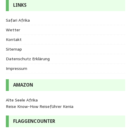
LINKS
Safari Afrika
Wetter
Kontakt
Sitemap
Datenschutz Erklärung
Impressum
AMAZON
Alte Seele Afrika
Reise Know-How Reiseführer Kenia
FLAGGENCOUNTER