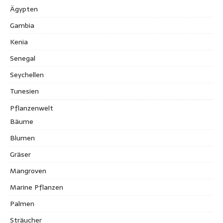
Ägypten
Gambia
Kenia
Senegal
Seychellen
Tunesien
Pflanzenwelt
Bäume
Blumen
Gräser
Mangroven
Marine Pflanzen
Palmen
Sträucher