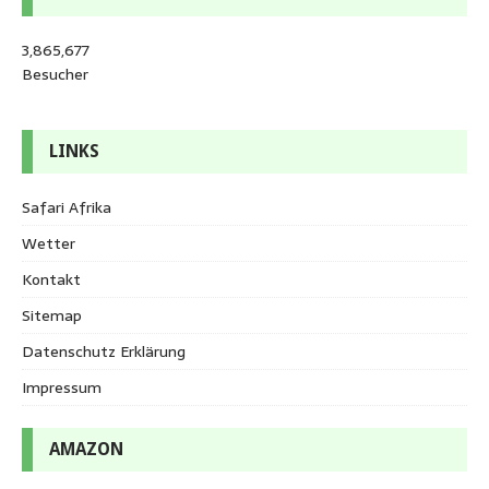
3,865,677
Besucher
LINKS
Safari Afrika
Wetter
Kontakt
Sitemap
Datenschutz Erklärung
Impressum
AMAZON