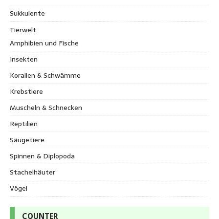
Sukkulente
Tierwelt
Amphibien und Fische
Insekten
Korallen & Schwämme
Krebstiere
Muscheln & Schnecken
Reptilien
Säugetiere
Spinnen & Diplopoda
Stachelhäuter
Vögel
COUNTER