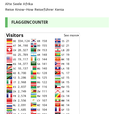
Alte Seele Afrika
Reise Know-How Reiseführer Kenia
FLAGGENCOUNTER