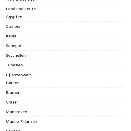
Land und Leute
Ägypten
Gambia
Kenia
Senegal
Seychellen
Tunesien
Pflanzenwelt
Bäume
Blumen
Gräser
Mangroven
Marine Pflanzen
Palmen