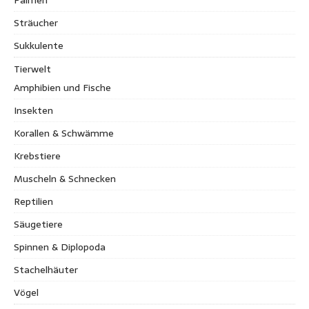
Sträucher
Sukkulente
Tierwelt
Amphibien und Fische
Insekten
Korallen & Schwämme
Krebstiere
Muscheln & Schnecken
Reptilien
Säugetiere
Spinnen & Diplopoda
Stachelhäuter
Vögel