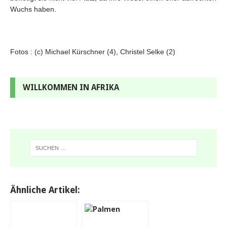
Wuchs haben.
Fotos : (c) Michael Kürschner (4), Christel Selke (2)
WILLKOMMEN IN AFRIKA
Ähnliche Artikel: