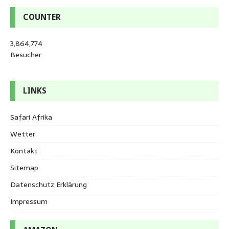
COUNTER
3,864,774
Besucher
LINKS
Safari Afrika
Wetter
Kontakt
Sitemap
Datenschutz Erklärung
Impressum