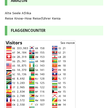
AMAZON
Alte Seele Afrika
Reise Know-How Reiseführer Kenia
FLAGGENCOUNTER