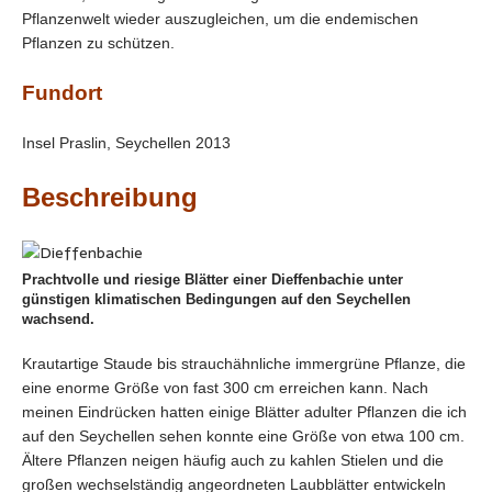
Pflanzenwelt wieder auszugleichen, um die endemischen
Pflanzen zu schützen.
Fundort
Insel Praslin, Seychellen 2013
Beschreibung
Prachtvolle und riesige Blätter einer Dieffenbachie unter
günstigen klimatischen Bedingungen auf den Seychellen
wachsend.
Krautartige Staude bis strauchähnliche immergrüne Pflanze, die
eine enorme Größe von fast 300 cm erreichen kann. Nach
meinen Eindrücken hatten einige Blätter adulter Pflanzen die ich
auf den Seychellen sehen konnte eine Größe von etwa 100 cm.
Ältere Pflanzen neigen häufig auch zu kahlen Stielen und die
großen wechselständig angeordneten Laubblätter entwickeln