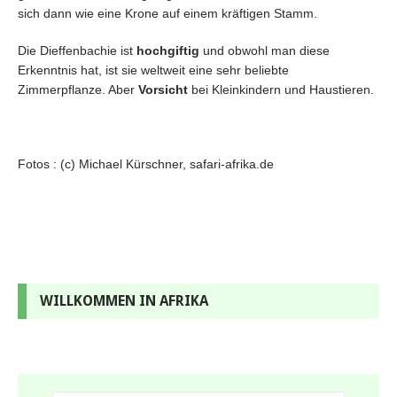
sich dann wie eine Krone auf einem kräftigen Stamm.
Die Dieffenbachie ist
hochgiftig
und obwohl man diese
Erkenntnis hat, ist sie weltweit eine sehr beliebte
Zimmerpflanze. Aber
Vorsicht
bei Kleinkindern und Haustieren.
Fotos : (c) Michael Kürschner, safari-afrika.de
WILLKOMMEN IN AFRIKA