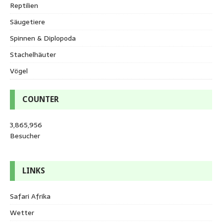
Reptilien
Säugetiere
Spinnen & Diplopoda
Stachelhäuter
Vögel
COUNTER
3,865,956
Besucher
LINKS
Safari Afrika
Wetter