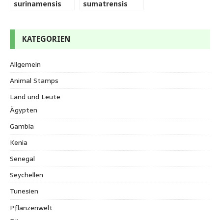
surinamensis
sumatrensis
KATEGORIEN
Allgemein
Animal Stamps
Land und Leute
Ägypten
Gambia
Kenia
Senegal
Seychellen
Tunesien
Pflanzenwelt