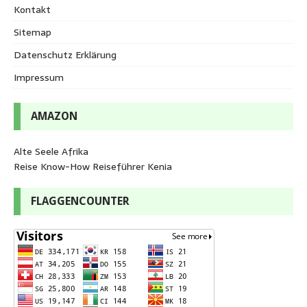
Kontakt
Sitemap
Datenschutz Erklärung
Impressum
AMAZON
Alte Seele Afrika
Reise Know-How Reiseführer Kenia
FLAGGENCOUNTER