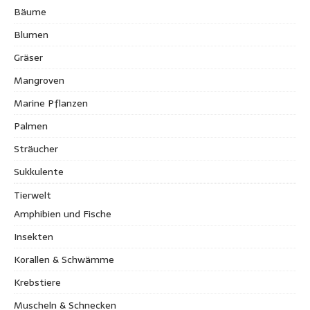
Bäume
Blumen
Gräser
Mangroven
Marine Pflanzen
Palmen
Sträucher
Sukkulente
Tierwelt
Amphibien und Fische
Insekten
Korallen & Schwämme
Krebstiere
Muscheln & Schnecken