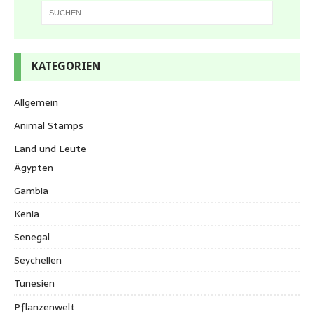
KATEGORIEN
Allgemein
Animal Stamps
Land und Leute
Ägypten
Gambia
Kenia
Senegal
Seychellen
Tunesien
Pflanzenwelt