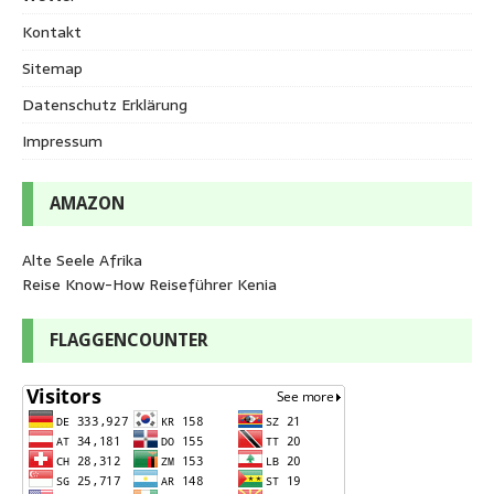
Kontakt
Sitemap
Datenschutz Erklärung
Impressum
AMAZON
Alte Seele Afrika
Reise Know-How Reiseführer Kenia
FLAGGENCOUNTER