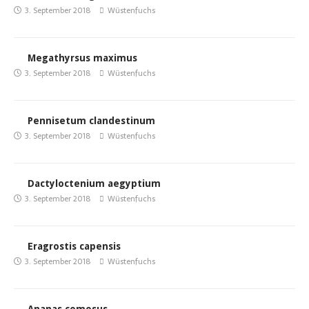
3. September 2018
Wüstenfuchs
Megathyrsus maximus
3. September 2018
Wüstenfuchs
Pennisetum clandestinum
3. September 2018
Wüstenfuchs
Dactyloctenium aegyptium
3. September 2018
Wüstenfuchs
Eragrostis capensis
3. September 2018
Wüstenfuchs