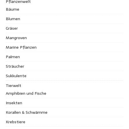
Pflanzenwelt
Bäume
Blumen
Gräser
Mangroven
Marine Pflanzen
Palmen
Sträucher
Sukkulente
Tierwelt
Amphibien und Fische
Insekten
Korallen & Schwämme
Krebstiere