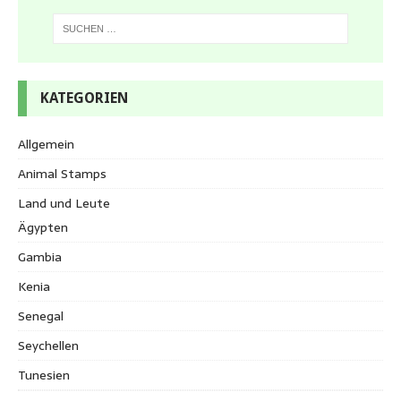
KATEGORIEN
Allgemein
Animal Stamps
Land und Leute
Ägypten
Gambia
Kenia
Senegal
Seychellen
Tunesien