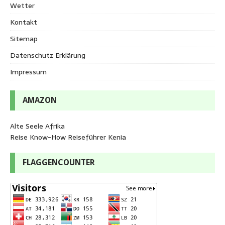
Wetter
Kontakt
Sitemap
Datenschutz Erklärung
Impressum
AMAZON
Alte Seele Afrika
Reise Know-How Reiseführer Kenia
FLAGGENCOUNTER