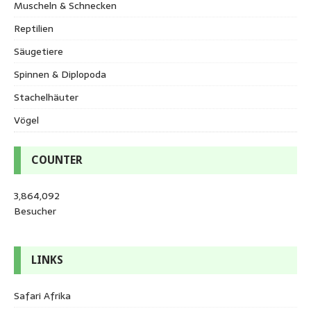
Muscheln & Schnecken
Reptilien
Säugetiere
Spinnen & Diplopoda
Stachelhäuter
Vögel
COUNTER
3,864,092
Besucher
LINKS
Safari Afrika