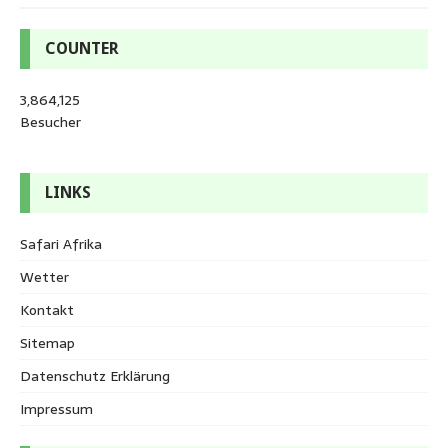
COUNTER
3,864,125
Besucher
LINKS
Safari Afrika
Wetter
Kontakt
Sitemap
Datenschutz Erklärung
Impressum