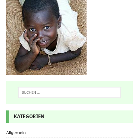
KATEGORIEN
Allgemein