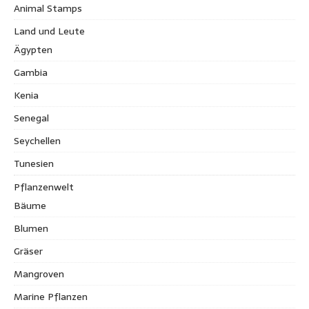
Animal Stamps
Land und Leute
Ägypten
Gambia
Kenia
Senegal
Seychellen
Tunesien
Pflanzenwelt
Bäume
Blumen
Gräser
Mangroven
Marine Pflanzen