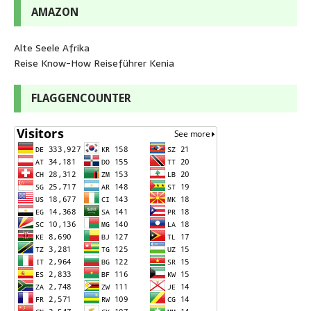
AMAZON
Alte Seele Afrika
Reise Know-How Reiseführer Kenia
FLAGGENCOUNTER