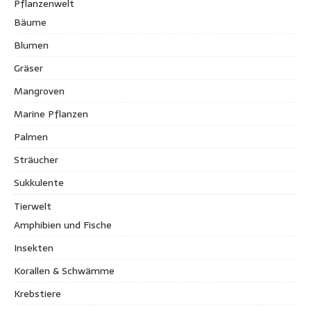
Pflanzenwelt
Bäume
Blumen
Gräser
Mangroven
Marine Pflanzen
Palmen
Sträucher
Sukkulente
Tierwelt
Amphibien und Fische
Insekten
Korallen & Schwämme
Krebstiere