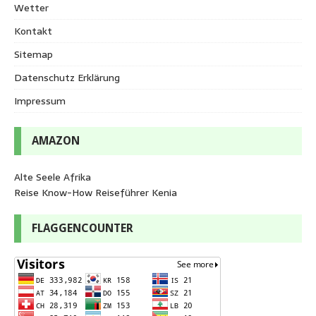
Wetter
Kontakt
Sitemap
Datenschutz Erklärung
Impressum
AMAZON
Alte Seele Afrika
Reise Know-How Reiseführer Kenia
FLAGGENCOUNTER