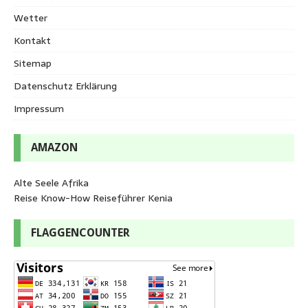
Wetter
Kontakt
Sitemap
Datenschutz Erklärung
Impressum
AMAZON
Alte Seele Afrika
Reise Know-How Reiseführer Kenia
FLAGGENCOUNTER