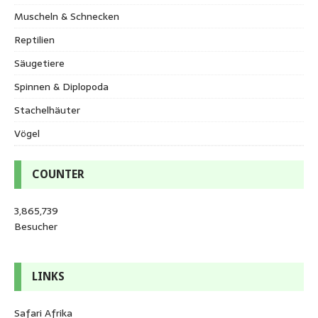
Muscheln & Schnecken
Reptilien
Säugetiere
Spinnen & Diplopoda
Stachelhäuter
Vögel
COUNTER
3,865,739
Besucher
LINKS
Safari Afrika