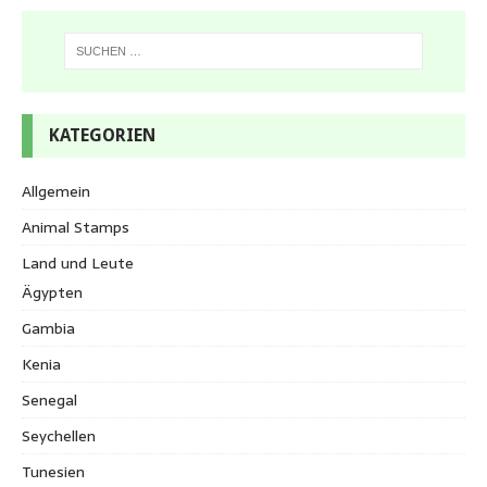
KATEGORIEN
Allgemein
Animal Stamps
Land und Leute
Ägypten
Gambia
Kenia
Senegal
Seychellen
Tunesien