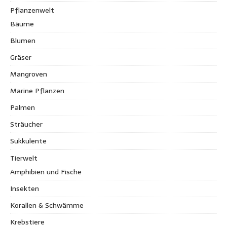
Pflanzenwelt
Bäume
Blumen
Gräser
Mangroven
Marine Pflanzen
Palmen
Sträucher
Sukkulente
Tierwelt
Amphibien und Fische
Insekten
Korallen & Schwämme
Krebstiere