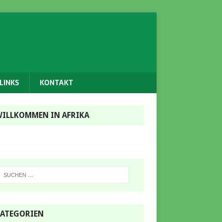
LINKS
KONTAKT
ILLKOMMEN IN AFRIKA
ATEGORIEN