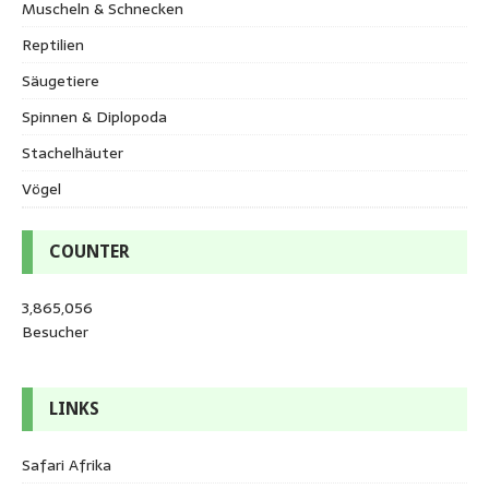
Muscheln & Schnecken
Reptilien
Säugetiere
Spinnen & Diplopoda
Stachelhäuter
Vögel
COUNTER
3,865,056
Besucher
LINKS
Safari Afrika