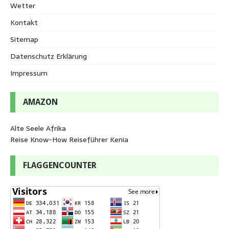
Wetter
Kontakt
Sitemap
Datenschutz Erklärung
Impressum
AMAZON
Alte Seele Afrika
Reise Know-How Reiseführer Kenia
FLAGGENCOUNTER