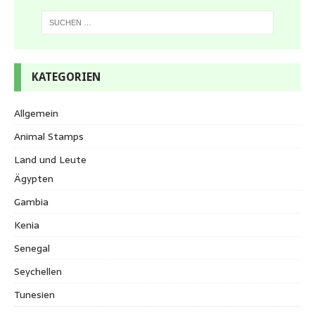
KATEGORIEN
Allgemein
Animal Stamps
Land und Leute
Ägypten
Gambia
Kenia
Senegal
Seychellen
Tunesien