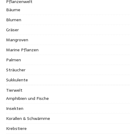
Pflanzenwelt
Bäume
Blumen
Gräser
Mangroven
Marine Pflanzen
Palmen
Sträucher
Sukkulente
Tierwelt
Amphibien und Fische
Insekten
Korallen & Schwämme
Krebstiere