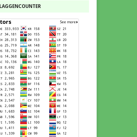
FLAGGENCOUNTER