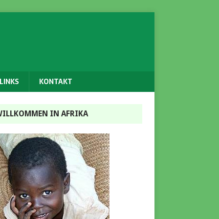
LINKS
KONTAKT
ILLKOMMEN IN AFRIKA