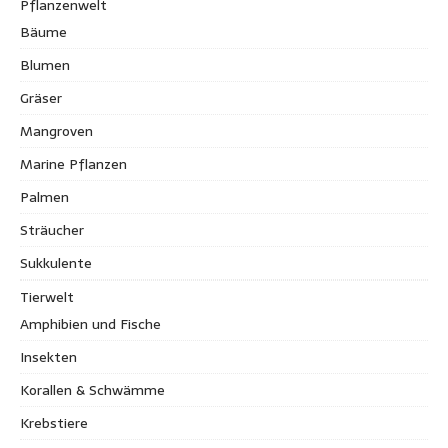
Pflanzenwelt
Bäume
Blumen
Gräser
Mangroven
Marine Pflanzen
Palmen
Sträucher
Sukkulente
Tierwelt
Amphibien und Fische
Insekten
Korallen & Schwämme
Krebstiere