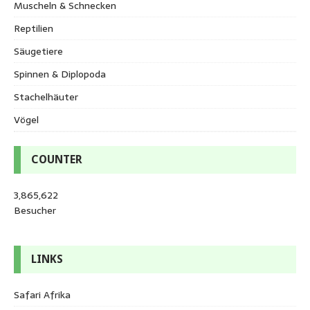
Muscheln & Schnecken
Reptilien
Säugetiere
Spinnen & Diplopoda
Stachelhäuter
Vögel
COUNTER
3,865,622
Besucher
LINKS
Safari Afrika