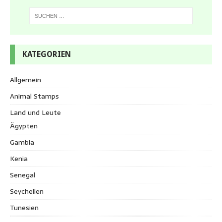
KATEGORIEN
Allgemein
Animal Stamps
Land und Leute
Ägypten
Gambia
Kenia
Senegal
Seychellen
Tunesien