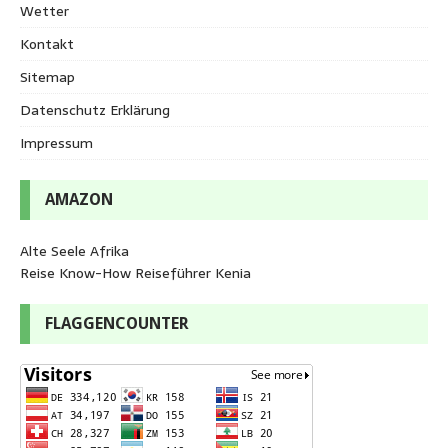
Wetter
Kontakt
Sitemap
Datenschutz Erklärung
Impressum
AMAZON
Alte Seele Afrika
Reise Know-How Reiseführer Kenia
FLAGGENCOUNTER