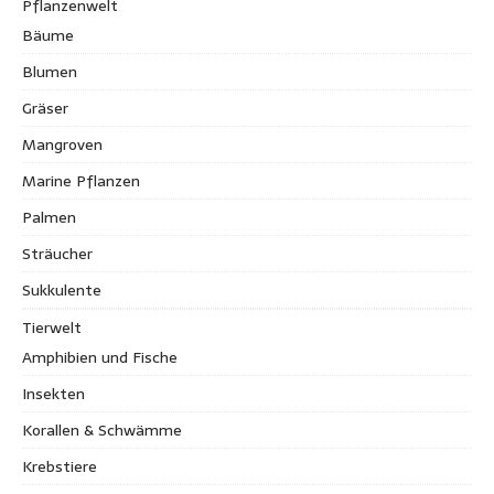
Pflanzenwelt
Bäume
Blumen
Gräser
Mangroven
Marine Pflanzen
Palmen
Sträucher
Sukkulente
Tierwelt
Amphibien und Fische
Insekten
Korallen & Schwämme
Krebstiere