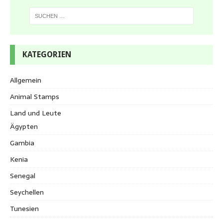
KATEGORIEN
Allgemein
Animal Stamps
Land und Leute
Ägypten
Gambia
Kenia
Senegal
Seychellen
Tunesien