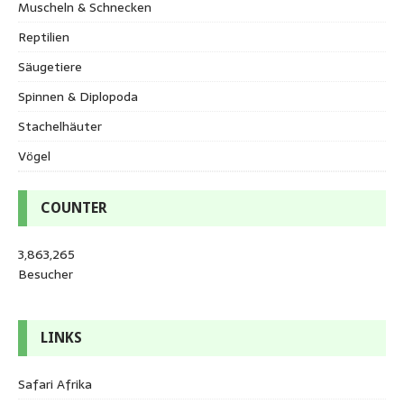
Muscheln & Schnecken
Reptilien
Säugetiere
Spinnen & Diplopoda
Stachelhäuter
Vögel
COUNTER
3,863,265
Besucher
LINKS
Safari Afrika