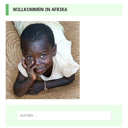
WILLKOMMEN IN AFRIKA