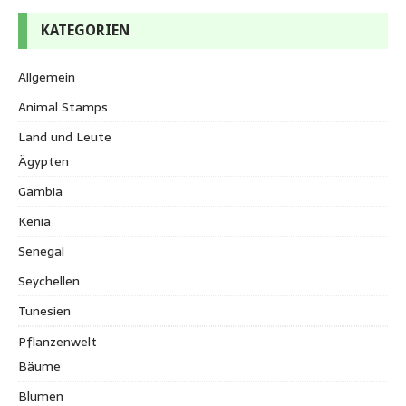
KATEGORIEN
Allgemein
Animal Stamps
Land und Leute
Ägypten
Gambia
Kenia
Senegal
Seychellen
Tunesien
Pflanzenwelt
Bäume
Blumen