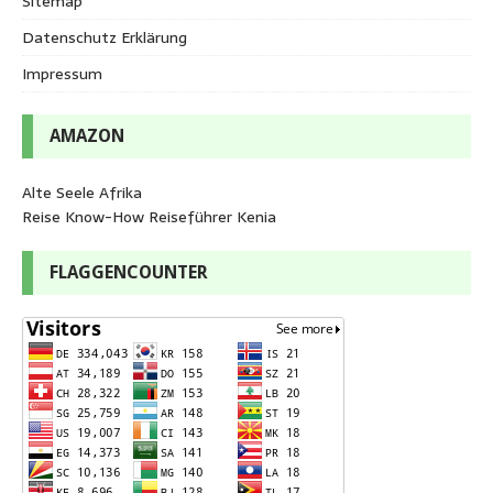
Sitemap
Datenschutz Erklärung
Impressum
AMAZON
Alte Seele Afrika
Reise Know-How Reiseführer Kenia
FLAGGENCOUNTER