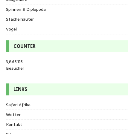
Spinnen & Diplopoda
Stachelhäuter
Vögel
COUNTER
3,865,115
Besucher
LINKS
Safari Afrika
Wetter
Kontakt