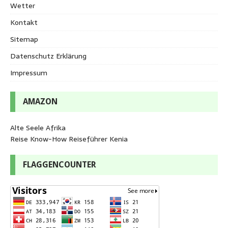
Wetter
Kontakt
Sitemap
Datenschutz Erklärung
Impressum
AMAZON
Alte Seele Afrika
Reise Know-How Reiseführer Kenia
FLAGGENCOUNTER