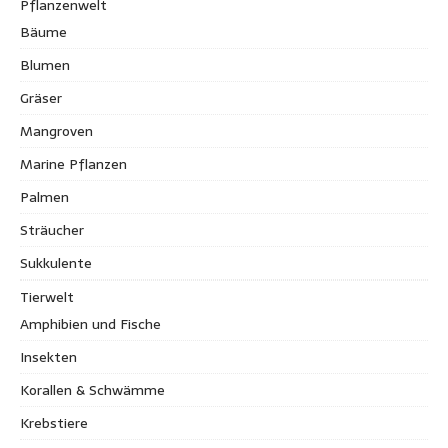
Pflanzenwelt
Bäume
Blumen
Gräser
Mangroven
Marine Pflanzen
Palmen
Sträucher
Sukkulente
Tierwelt
Amphibien und Fische
Insekten
Korallen & Schwämme
Krebstiere