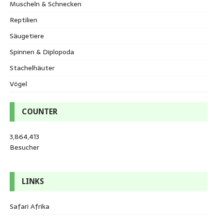
Muscheln & Schnecken
Reptilien
Säugetiere
Spinnen & Diplopoda
Stachelhäuter
Vögel
COUNTER
3,864,413
Besucher
LINKS
Safari Afrika