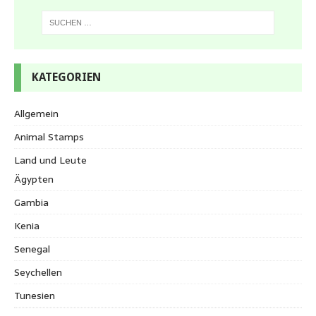
KATEGORIEN
Allgemein
Animal Stamps
Land und Leute
Ägypten
Gambia
Kenia
Senegal
Seychellen
Tunesien