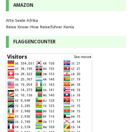
AMAZON
Alte Seele Afrika
Reise Know-How Reiseführer Kenia
FLAGGENCOUNTER