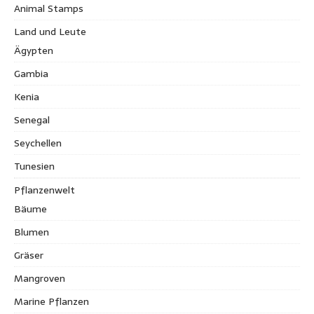
Animal Stamps
Land und Leute
Ägypten
Gambia
Kenia
Senegal
Seychellen
Tunesien
Pflanzenwelt
Bäume
Blumen
Gräser
Mangroven
Marine Pflanzen