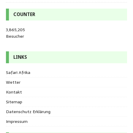
COUNTER
3,865,205
Besucher
LINKS
Safari Afrika
Wetter
Kontakt
Sitemap
Datenschutz Erklärung
Impressum