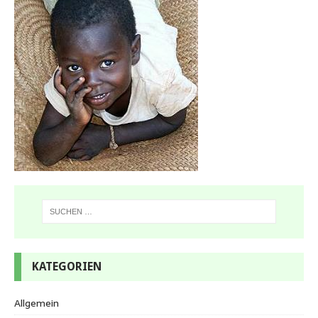
KATEGORIEN
Allgemein