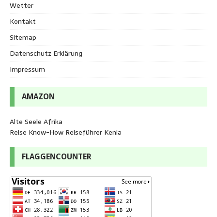
Wetter
Kontakt
Sitemap
Datenschutz Erklärung
Impressum
AMAZON
Alte Seele Afrika
Reise Know-How Reiseführer Kenia
FLAGGENCOUNTER