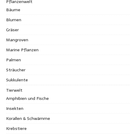
Pflanzenwelt
Bäume
Blumen
Gräser
Mangroven
Marine Pflanzen
Palmen
Sträucher
Sukkulente
Tierwelt
Amphibien und Fische
Insekten
Korallen & Schwämme
Krebstiere