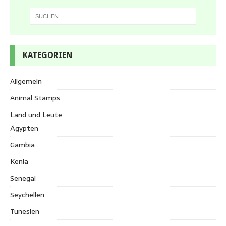
KATEGORIEN
Allgemein
Animal Stamps
Land und Leute
Ägypten
Gambia
Kenia
Senegal
Seychellen
Tunesien