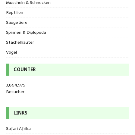
Muscheln & Schnecken
Reptilien
Säugetiere
Spinnen & Diplopoda
Stachelhäuter
Vögel
COUNTER
3,864,975
Besucher
LINKS
Safari Afrika