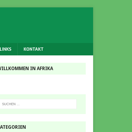
LINKS
KONTAKT
ILLKOMMEN IN AFRIKA
ATEGORIEN