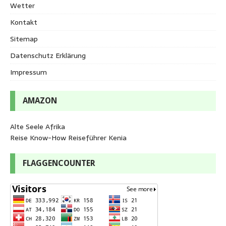
Wetter
Kontakt
Sitemap
Datenschutz Erklärung
Impressum
AMAZON
Alte Seele Afrika
Reise Know-How Reiseführer Kenia
FLAGGENCOUNTER