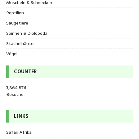
Muscheln & Schnecken
Reptilien
Säugetiere
Spinnen & Diplopoda
Stachelhäuter
Vögel
COUNTER
3,864,876
Besucher
LINKS
Safari Afrika