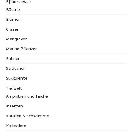
Pflanzenwelt
Bäume
Blumen
Gräser
Mangroven
Marine Pflanzen
Palmen
Sträucher
Sukkulente
Tierwelt
Amphibien und Fische
Insekten
Korallen & Schwämme
Krebstiere