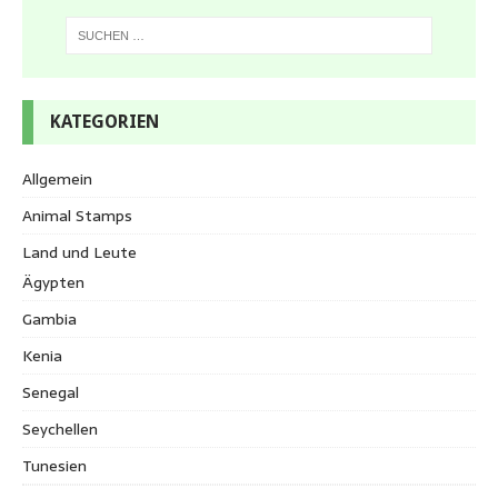
KATEGORIEN
Allgemein
Animal Stamps
Land und Leute
Ägypten
Gambia
Kenia
Senegal
Seychellen
Tunesien