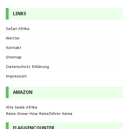
LINKS
Safari Afrika
Wetter
Kontakt
Sitemap
Datenschutz Erklärung
Impressum
AMAZON
Alte Seele Afrika
Reise Know-How Reiseführer Kenia
FLAGGENCOUNTER