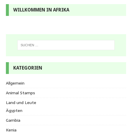
WILLKOMMEN IN AFRIKA
KATEGORIEN
Allgemein
Animal Stamps
Land und Leute
Ägypten
Gambia
Kenia