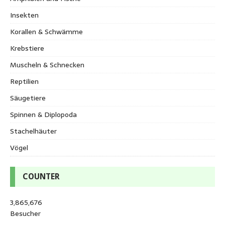
Insekten
Korallen & Schwämme
Krebstiere
Muscheln & Schnecken
Reptilien
Säugetiere
Spinnen & Diplopoda
Stachelhäuter
Vögel
COUNTER
3,865,676
Besucher