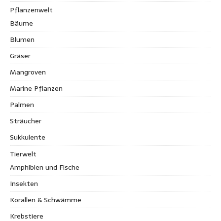
Pflanzenwelt
Bäume
Blumen
Gräser
Mangroven
Marine Pflanzen
Palmen
Sträucher
Sukkulente
Tierwelt
Amphibien und Fische
Insekten
Korallen & Schwämme
Krebstiere