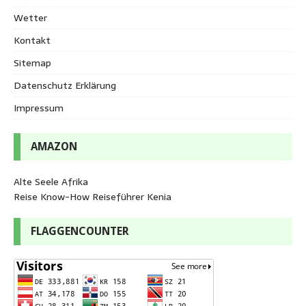
Wetter
Kontakt
Sitemap
Datenschutz Erklärung
Impressum
AMAZON
Alte Seele Afrika
Reise Know-How Reiseführer Kenia
FLAGGENCOUNTER