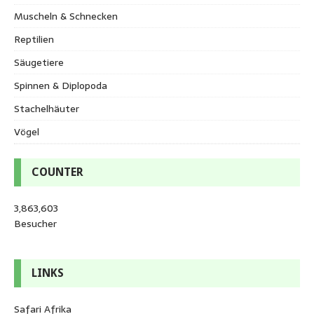
Muscheln & Schnecken
Reptilien
Säugetiere
Spinnen & Diplopoda
Stachelhäuter
Vögel
COUNTER
3,863,603
Besucher
LINKS
Safari Afrika