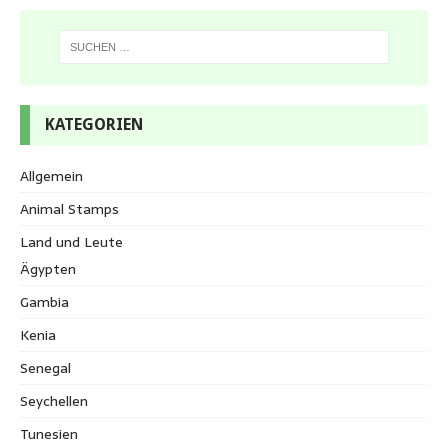
KATEGORIEN
Allgemein
Animal Stamps
Land und Leute
Ägypten
Gambia
Kenia
Senegal
Seychellen
Tunesien