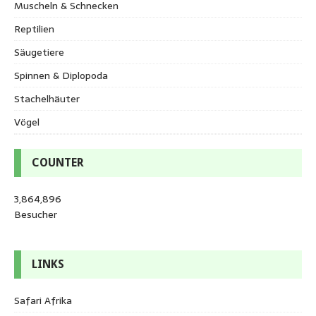
Muscheln & Schnecken
Reptilien
Säugetiere
Spinnen & Diplopoda
Stachelhäuter
Vögel
COUNTER
3,864,896
Besucher
LINKS
Safari Afrika