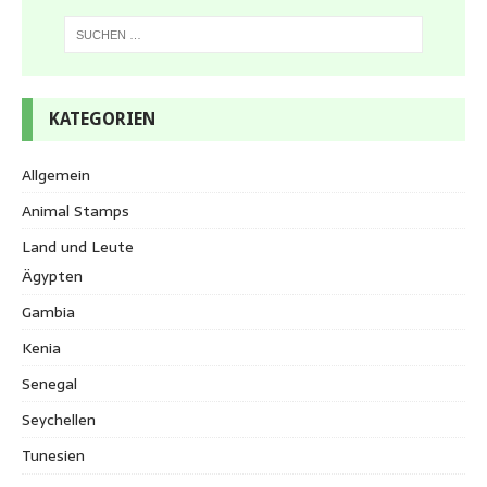
KATEGORIEN
Allgemein
Animal Stamps
Land und Leute
Ägypten
Gambia
Kenia
Senegal
Seychellen
Tunesien