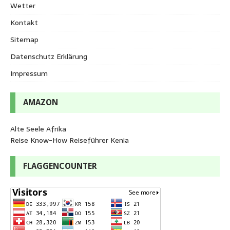
Wetter
Kontakt
Sitemap
Datenschutz Erklärung
Impressum
AMAZON
Alte Seele Afrika
Reise Know-How Reiseführer Kenia
FLAGGENCOUNTER