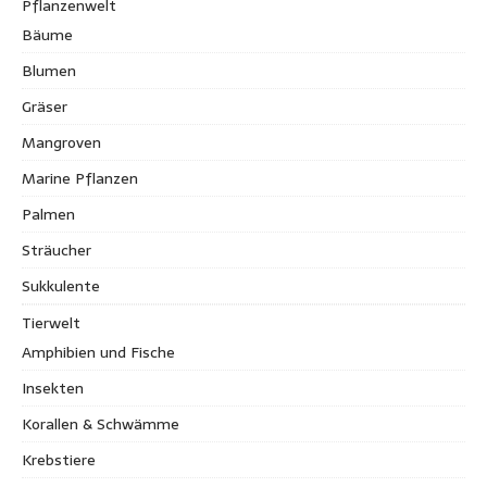
Pflanzenwelt
Bäume
Blumen
Gräser
Mangroven
Marine Pflanzen
Palmen
Sträucher
Sukkulente
Tierwelt
Amphibien und Fische
Insekten
Korallen & Schwämme
Krebstiere