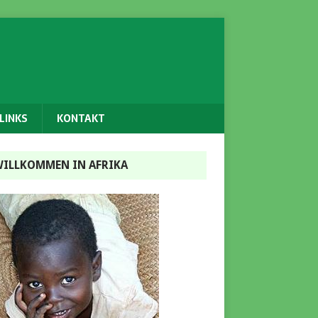
LINKS
KONTAKT
ILLKOMMEN IN AFRIKA