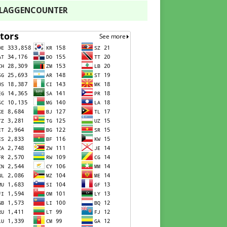
FLAGGENCOUNTER