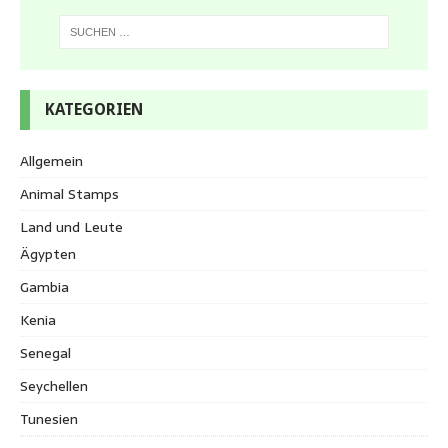
KATEGORIEN
Allgemein
Animal Stamps
Land und Leute
Ägypten
Gambia
Kenia
Senegal
Seychellen
Tunesien