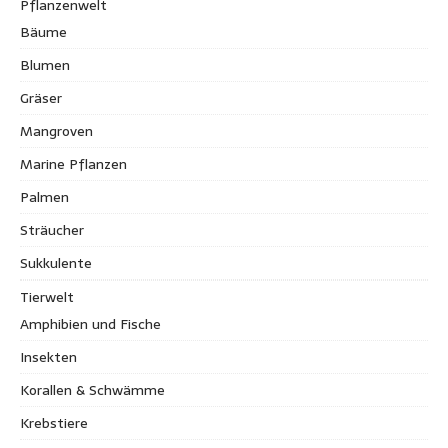
Pflanzenwelt
Bäume
Blumen
Gräser
Mangroven
Marine Pflanzen
Palmen
Sträucher
Sukkulente
Tierwelt
Amphibien und Fische
Insekten
Korallen & Schwämme
Krebstiere