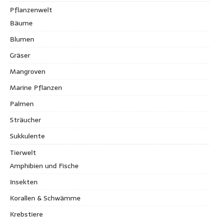
Pflanzenwelt
Bäume
Blumen
Gräser
Mangroven
Marine Pflanzen
Palmen
Sträucher
Sukkulente
Tierwelt
Amphibien und Fische
Insekten
Korallen & Schwämme
Krebstiere