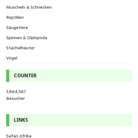
Muscheln & Schnecken
Reptilien
Säugetiere
Spinnen & Diplopoda
Stachelhäuter
Vögel
COUNTER
3,864,567
Besucher
LINKS
Safari Afrika