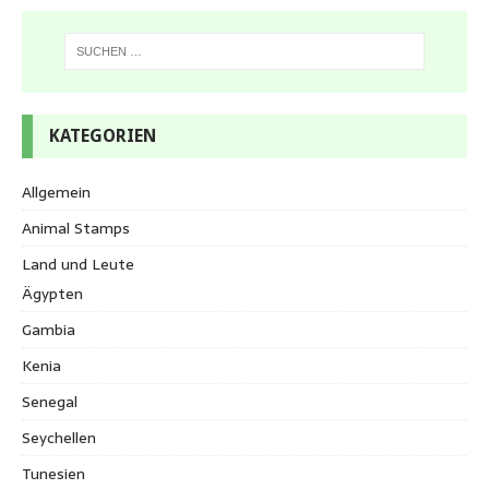
KATEGORIEN
Allgemein
Animal Stamps
Land und Leute
Ägypten
Gambia
Kenia
Senegal
Seychellen
Tunesien