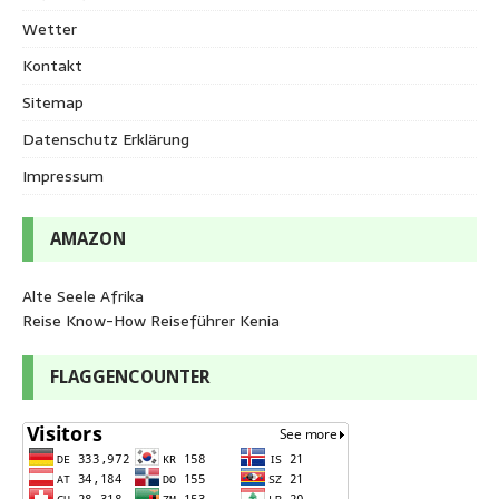
Wetter
Kontakt
Sitemap
Datenschutz Erklärung
Impressum
AMAZON
Alte Seele Afrika
Reise Know-How Reiseführer Kenia
FLAGGENCOUNTER