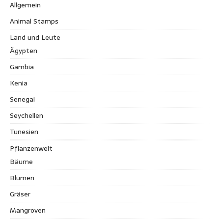
Allgemein
Animal Stamps
Land und Leute
Ägypten
Gambia
Kenia
Senegal
Seychellen
Tunesien
Pflanzenwelt
Bäume
Blumen
Gräser
Mangroven