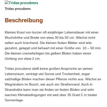
Tridax procubens
Beschreibung
Kleines Kraut von kurzer oft einjähriger Lebensdauer mit einer
Wuchshöhe und Breite von etwa 30 bis 50 cm. Wächst nicht
selten auch kriechend. Die kleinen festen Blätter sind teils
gezahnt, gelappt und behaart mit einer Größe von 10 – 50 mm.
Die kleinen cremefarbigen bis gelben Blüten haben einen
Umfang von etwa 2 cm.
Tridax procubens stellt keine großen Ansprüche an seinen
Lebensraum, verträgt viel Sonne und Trockenheit, sogar
salzhaltige Böden machen dieser Pflanze nichts aus. Wächst an
Wegrändern im Busch, wie auch am Straßenrand. Auch in
Strandnähe kann man sie finden an festen Böden und sehr
warmen Klimabedingungen mit weit über 35 Grad C in totaler
Sonnenlage.