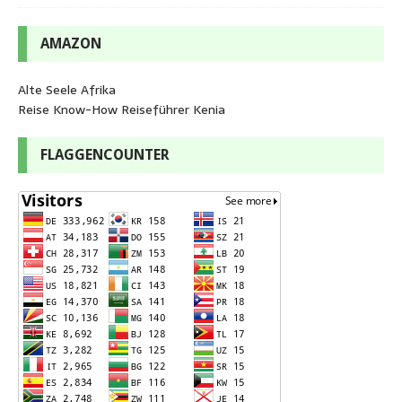
AMAZON
Alte Seele Afrika
Reise Know-How Reiseführer Kenia
FLAGGENCOUNTER