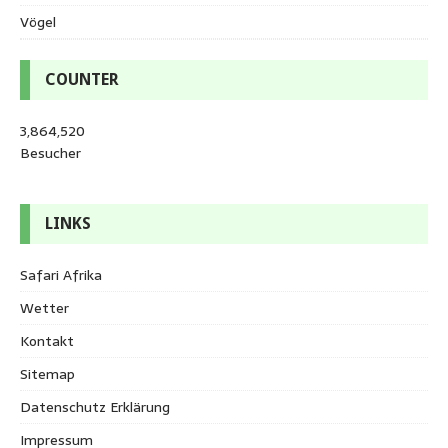
Vögel
COUNTER
3,864,520
Besucher
LINKS
Safari Afrika
Wetter
Kontakt
Sitemap
Datenschutz Erklärung
Impressum