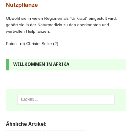
Nutzpflanze
Obwohl sie in vielen Regionen als “Unkraut” eingestuft wird,
gehört sie in der Naturmedizin zu den anerkannten und
wertvollen Heilpflanzen.
Fotos : (c) Christel Selke (2)
WILLKOMMEN IN AFRIKA
Ähnliche Artikel: