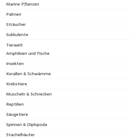
Marine Pflanzen
Palmen
Sträucher
Sukkulente
Tierwelt
Amphibien und Fische
Insekten
Korallen & Schwämme
Krebstiere
Muscheln & Schnecken
Reptilien
Säugetiere
Spinnen & Diplopoda
Stachelhäuter