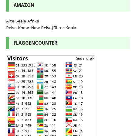
AMAZON
Alte Seele Afrika
Reise Know-How Reiseführer Kenia
FLAGGENCOUNTER