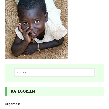
KATEGORIEN
Allgemein