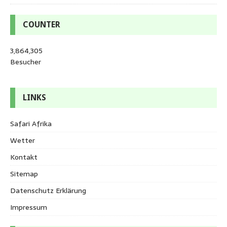
COUNTER
3,864,305
Besucher
LINKS
Safari Afrika
Wetter
Kontakt
Sitemap
Datenschutz Erklärung
Impressum