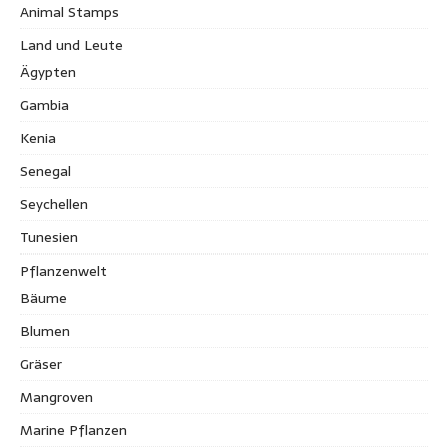
Animal Stamps
Land und Leute
Ägypten
Gambia
Kenia
Senegal
Seychellen
Tunesien
Pflanzenwelt
Bäume
Blumen
Gräser
Mangroven
Marine Pflanzen