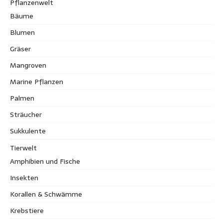
Pflanzenwelt
Bäume
Blumen
Gräser
Mangroven
Marine Pflanzen
Palmen
Sträucher
Sukkulente
Tierwelt
Amphibien und Fische
Insekten
Korallen & Schwämme
Krebstiere