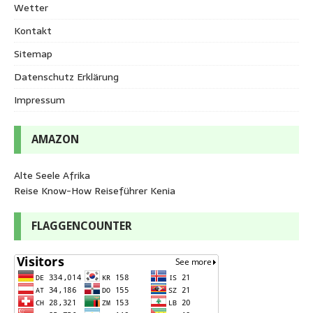
Wetter
Kontakt
Sitemap
Datenschutz Erklärung
Impressum
AMAZON
Alte Seele Afrika
Reise Know-How Reiseführer Kenia
FLAGGENCOUNTER