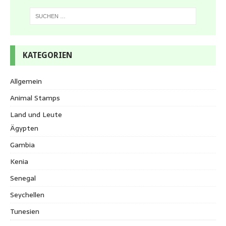
KATEGORIEN
Allgemein
Animal Stamps
Land und Leute
Ägypten
Gambia
Kenia
Senegal
Seychellen
Tunesien