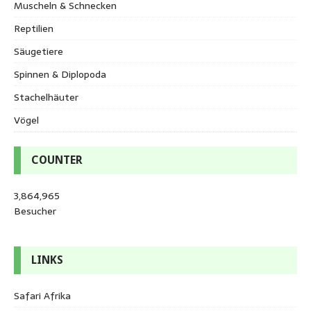
Muscheln & Schnecken
Reptilien
Säugetiere
Spinnen & Diplopoda
Stachelhäuter
Vögel
COUNTER
3,864,965
Besucher
LINKS
Safari Afrika