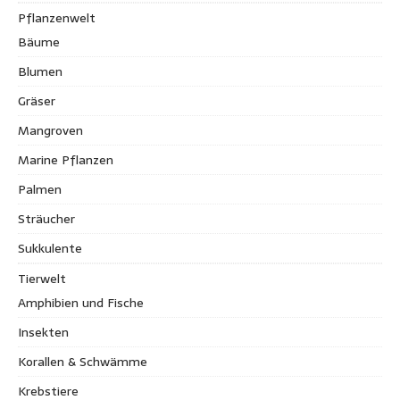
Pflanzenwelt
Bäume
Blumen
Gräser
Mangroven
Marine Pflanzen
Palmen
Sträucher
Sukkulente
Tierwelt
Amphibien und Fische
Insekten
Korallen & Schwämme
Krebstiere