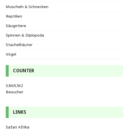
Muscheln & Schnecken
Reptilien
Säugetiere
Spinnen & Diplopoda
Stachelhäuter
Vögel
COUNTER
3,865,162
Besucher
LINKS
Safari Afrika