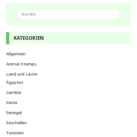
KATEGORIEN
Allgemein
Animal Stamps
Land und Leute
Ägypten
Gambia
Kenia
Senegal
Seychellen
Tunesien