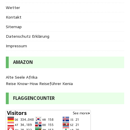
Wetter
Kontakt
Sitemap
Datenschutz Erklärung
Impressum
AMAZON
Alte Seele Afrika
Reise Know-How Reiseführer Kenia
FLAGGENCOUNTER