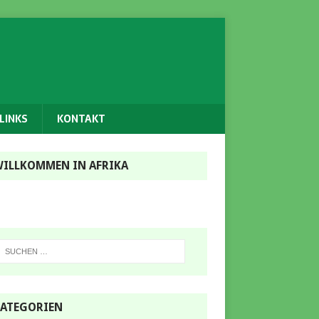
LINKS
KONTAKT
ILLKOMMEN IN AFRIKA
ATEGORIEN