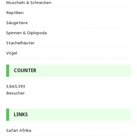
Muscheln & Schnecken
Reptilien
Säugetiere
Spinnen & Diplopoda
Stachelhäuter
Vögel
COUNTER
3,865,393
Besucher
LINKS
Safari Afrika