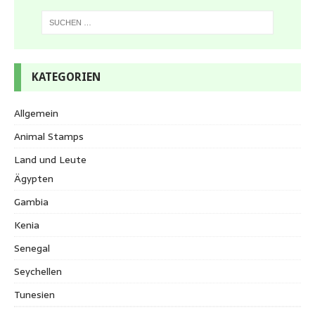
KATEGORIEN
Allgemein
Animal Stamps
Land und Leute
Ägypten
Gambia
Kenia
Senegal
Seychellen
Tunesien