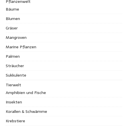
Pflanzenwelt
Bäume
Blumen
Gräser
Mangroven
Marine Pflanzen
Palmen
Sträucher
Sukkulente
Tierwelt
Amphibien und Fische
Insekten
Korallen & Schwämme
Krebstiere