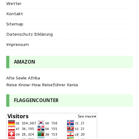
Wetter
Kontakt
Sitemap
Datenschutz Erklärung
Impressum
AMAZON
Alte Seele Afrika
Reise Know-How Reiseführer Kenia
FLAGGENCOUNTER