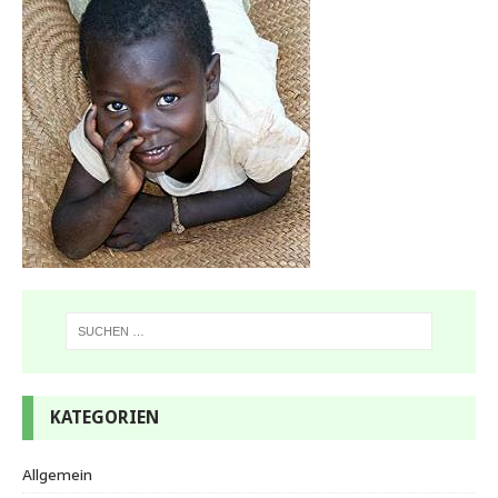
KATEGORIEN
Allgemein