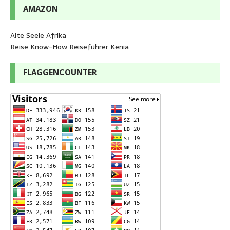
AMAZON
Alte Seele Afrika
Reise Know-How Reiseführer Kenia
FLAGGENCOUNTER