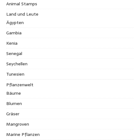
Animal Stamps
Land und Leute
Ägypten
Gambia
Kenia
Senegal
Seychellen
Tunesien
Pflanzenwelt
Bäume
Blumen
Gräser
Mangroven
Marine Pflanzen