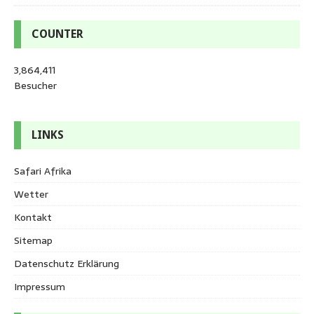
COUNTER
3,864,411
Besucher
LINKS
Safari Afrika
Wetter
Kontakt
Sitemap
Datenschutz Erklärung
Impressum