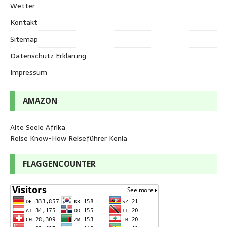
Wetter
Kontakt
Sitemap
Datenschutz Erklärung
Impressum
AMAZON
Alte Seele Afrika
Reise Know-How Reiseführer Kenia
FLAGGENCOUNTER