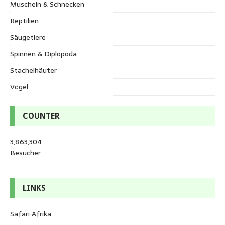
Muscheln & Schnecken
Reptilien
Säugetiere
Spinnen & Diplopoda
Stachelhäuter
Vögel
COUNTER
3,863,304
Besucher
LINKS
Safari Afrika