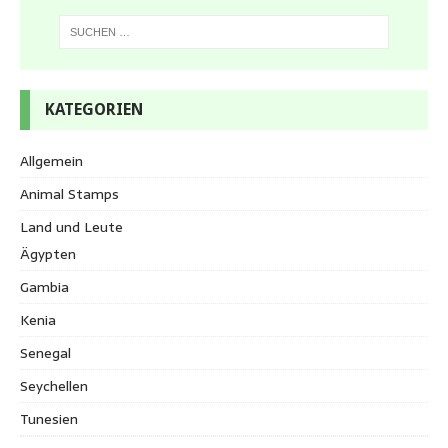
KATEGORIEN
Allgemein
Animal Stamps
Land und Leute
Ägypten
Gambia
Kenia
Senegal
Seychellen
Tunesien