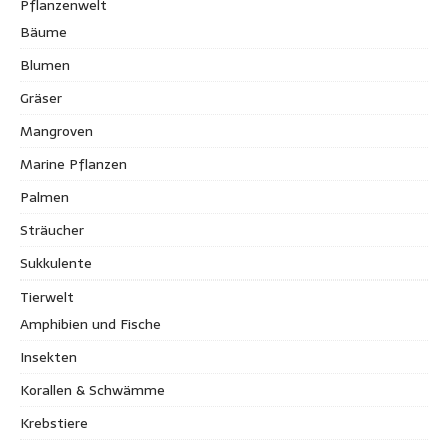
Pflanzenwelt
Bäume
Blumen
Gräser
Mangroven
Marine Pflanzen
Palmen
Sträucher
Sukkulente
Tierwelt
Amphibien und Fische
Insekten
Korallen & Schwämme
Krebstiere