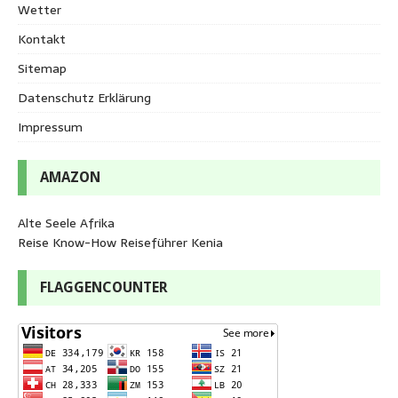
Wetter
Kontakt
Sitemap
Datenschutz Erklärung
Impressum
AMAZON
Alte Seele Afrika
Reise Know-How Reiseführer Kenia
FLAGGENCOUNTER