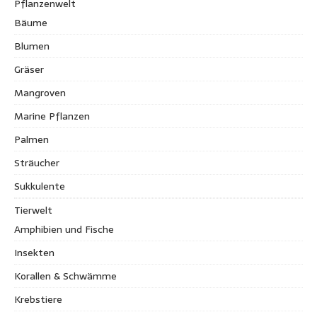
Pflanzenwelt
Bäume
Blumen
Gräser
Mangroven
Marine Pflanzen
Palmen
Sträucher
Sukkulente
Tierwelt
Amphibien und Fische
Insekten
Korallen & Schwämme
Krebstiere