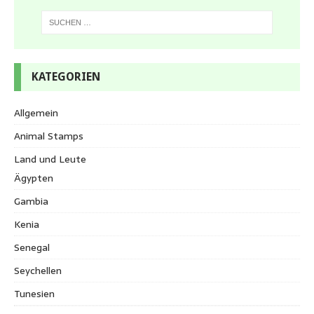
KATEGORIEN
Allgemein
Animal Stamps
Land und Leute
Ägypten
Gambia
Kenia
Senegal
Seychellen
Tunesien