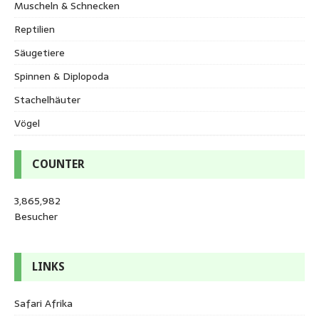
Muscheln & Schnecken
Reptilien
Säugetiere
Spinnen & Diplopoda
Stachelhäuter
Vögel
COUNTER
3,865,982
Besucher
LINKS
Safari Afrika