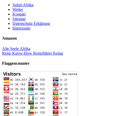
Safari Afrika
Wetter
Kontakt
Sitemap
Datenschutz Erklärung
Impressum
Amazon
Alte Seele Afrika
Reise Know-How Reiseführer Kenia
Flaggencounter