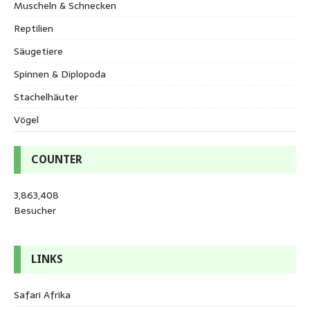
Muscheln & Schnecken
Reptilien
Säugetiere
Spinnen & Diplopoda
Stachelhäuter
Vögel
COUNTER
3,863,408
Besucher
LINKS
Safari Afrika