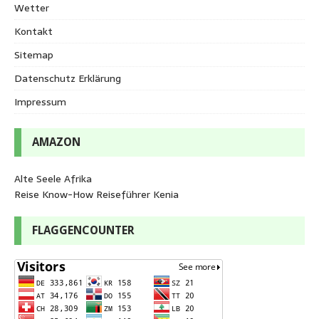
Wetter
Kontakt
Sitemap
Datenschutz Erklärung
Impressum
AMAZON
Alte Seele Afrika
Reise Know-How Reiseführer Kenia
FLAGGENCOUNTER