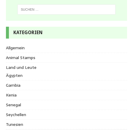
KATEGORIEN
Allgemein
Animal Stamps
Land und Leute
Ägypten
Gambia
Kenia
Senegal
Seychellen
Tunesien