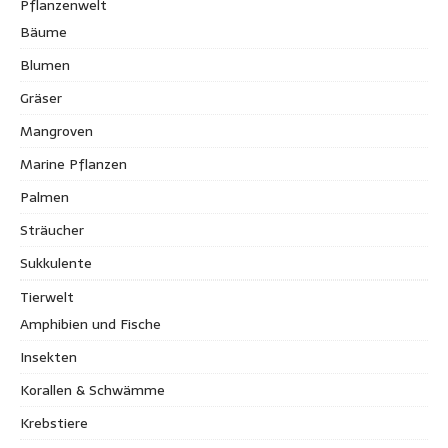
Pflanzenwelt
Bäume
Blumen
Gräser
Mangroven
Marine Pflanzen
Palmen
Sträucher
Sukkulente
Tierwelt
Amphibien und Fische
Insekten
Korallen & Schwämme
Krebstiere