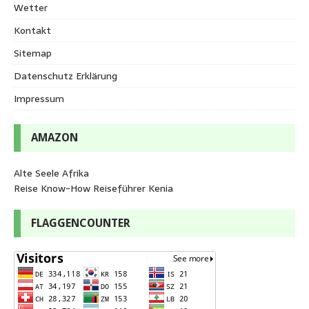
Wetter
Kontakt
Sitemap
Datenschutz Erklärung
Impressum
AMAZON
Alte Seele Afrika
Reise Know-How Reiseführer Kenia
FLAGGENCOUNTER