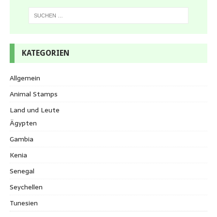
KATEGORIEN
Allgemein
Animal Stamps
Land und Leute
Ägypten
Gambia
Kenia
Senegal
Seychellen
Tunesien