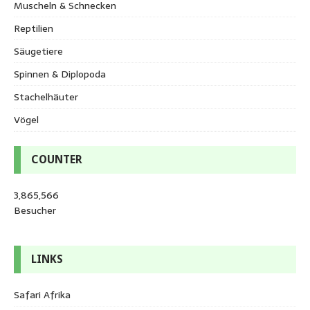
Muscheln & Schnecken
Reptilien
Säugetiere
Spinnen & Diplopoda
Stachelhäuter
Vögel
COUNTER
3,865,566
Besucher
LINKS
Safari Afrika