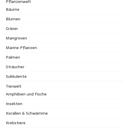
Pflanzenwelt
Bäume
Blumen
Gräser
Mangroven
Marine Pflanzen
Palmen
Sträucher
Sukkulente
Tierwelt
Amphibien und Fische
Insekten
Korallen & Schwämme
Krebstiere