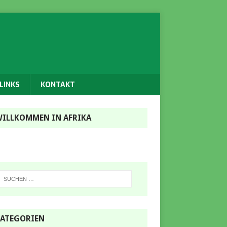
LINKS
KONTAKT
ILLKOMMEN IN AFRIKA
ATEGORIEN