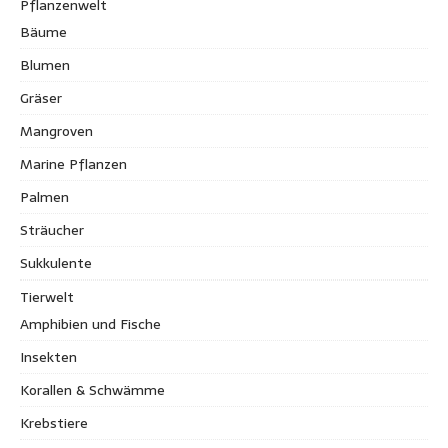
Pflanzenwelt
Bäume
Blumen
Gräser
Mangroven
Marine Pflanzen
Palmen
Sträucher
Sukkulente
Tierwelt
Amphibien und Fische
Insekten
Korallen & Schwämme
Krebstiere