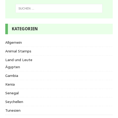
KATEGORIEN
Allgemein
Animal Stamps
Land und Leute
Ägypten
Gambia
Kenia
Senegal
Seychellen
Tunesien