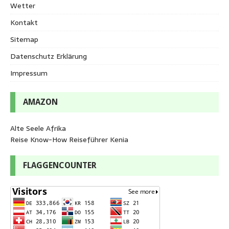
Wetter
Kontakt
Sitemap
Datenschutz Erklärung
Impressum
AMAZON
Alte Seele Afrika
Reise Know-How Reiseführer Kenia
FLAGGENCOUNTER