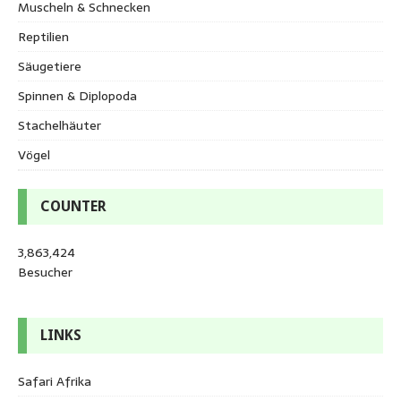
Muscheln & Schnecken
Reptilien
Säugetiere
Spinnen & Diplopoda
Stachelhäuter
Vögel
COUNTER
3,863,424
Besucher
LINKS
Safari Afrika