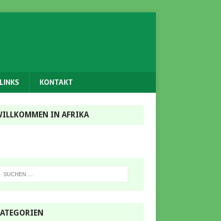
LINKS
KONTAKT
ILLKOMMEN IN AFRIKA
ATEGORIEN