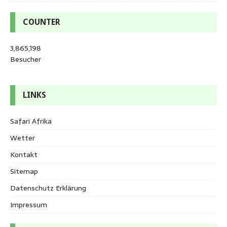
COUNTER
3,865,198
Besucher
LINKS
Safari Afrika
Wetter
Kontakt
Sitemap
Datenschutz Erklärung
Impressum