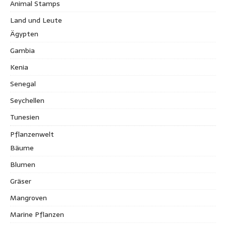
Animal Stamps
Land und Leute
Ägypten
Gambia
Kenia
Senegal
Seychellen
Tunesien
Pflanzenwelt
Bäume
Blumen
Gräser
Mangroven
Marine Pflanzen