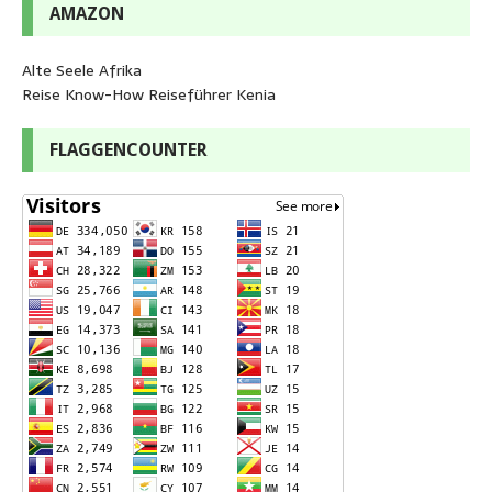
AMAZON
Alte Seele Afrika
Reise Know-How Reiseführer Kenia
FLAGGENCOUNTER