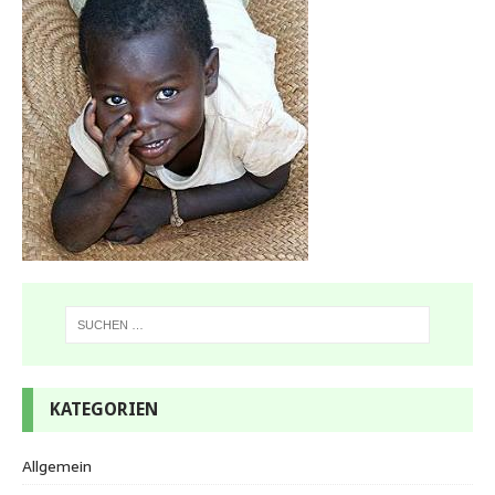
KATEGORIEN
Allgemein