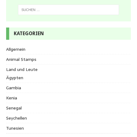
KATEGORIEN
Allgemein
Animal Stamps
Land und Leute
Ägypten
Gambia
Kenia
Senegal
Seychellen
Tunesien