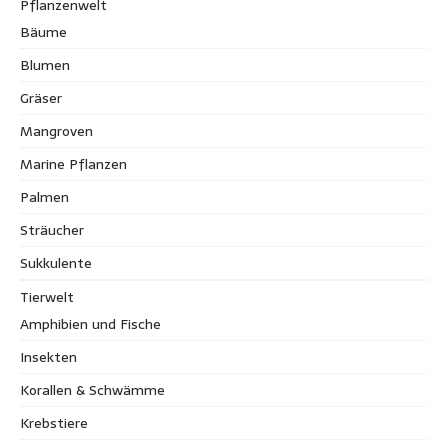
Pflanzenwelt
Bäume
Blumen
Gräser
Mangroven
Marine Pflanzen
Palmen
Sträucher
Sukkulente
Tierwelt
Amphibien und Fische
Insekten
Korallen & Schwämme
Krebstiere