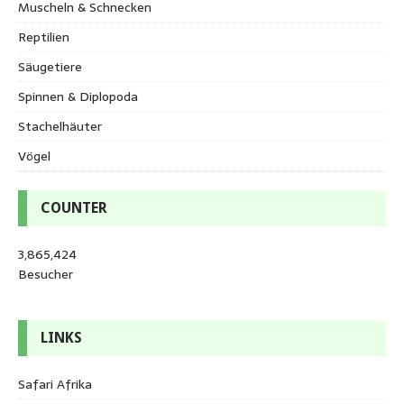
Muscheln & Schnecken
Reptilien
Säugetiere
Spinnen & Diplopoda
Stachelhäuter
Vögel
COUNTER
3,865,424
Besucher
LINKS
Safari Afrika